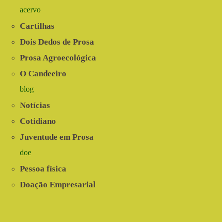
acervo
Cartilhas
Dois Dedos de Prosa
Prosa Agroecológica
O Candeeiro
blog
Notícias
Cotidiano
Juventude em Prosa
doe
Pessoa física
Doação Empresarial