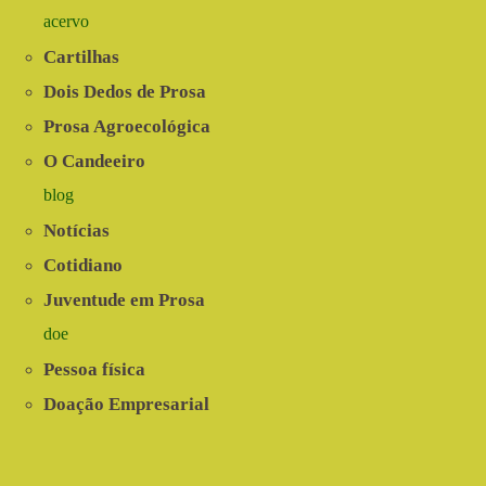
acervo
Cartilhas
Dois Dedos de Prosa
Prosa Agroecológica
O Candeeiro
blog
Notícias
Cotidiano
Juventude em Prosa
doe
Pessoa física
Doação Empresarial