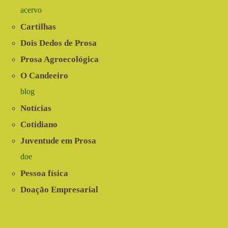
acervo
Cartilhas
Dois Dedos de Prosa
Prosa Agroecológica
O Candeeiro
blog
Notícias
Cotidiano
Juventude em Prosa
doe
Pessoa física
Doação Empresarial