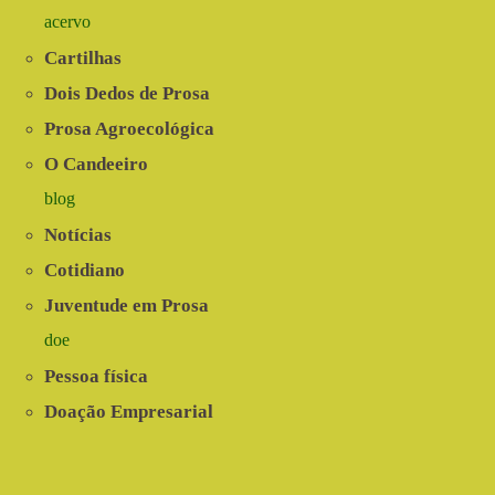
acervo
Cartilhas
Dois Dedos de Prosa
Prosa Agroecológica
O Candeeiro
blog
Notícias
Cotidiano
Juventude em Prosa
doe
Pessoa física
Doação Empresarial