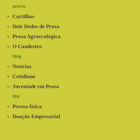
acervo
Cartilhas
Dois Dedos de Prosa
Prosa Agroecológica
O Candeeiro
blog
Notícias
Cotidiano
Juventude em Prosa
doe
Pessoa física
Doação Empresarial