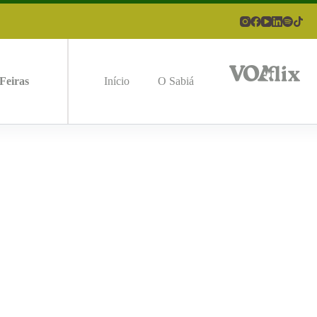
Feiras
Início
O Sabiá