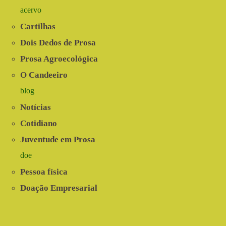
acervo
Cartilhas
Dois Dedos de Prosa
Prosa Agroecológica
O Candeeiro
blog
Notícias
Cotidiano
Juventude em Prosa
doe
Pessoa física
Doação Empresarial