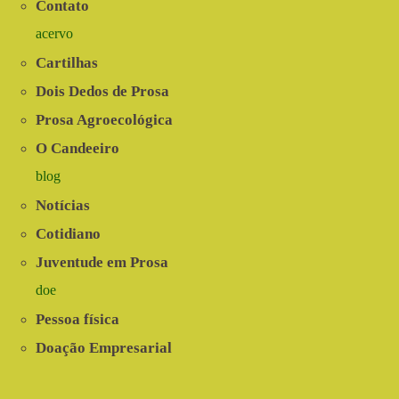
Contato
acervo
Cartilhas
Dois Dedos de Prosa
Prosa Agroecológica
O Candeeiro
blog
Notícias
Cotidiano
Juventude em Prosa
doe
Pessoa física
Doação Empresarial