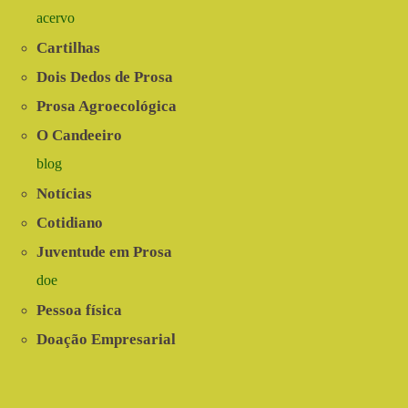
acervo
Cartilhas
Dois Dedos de Prosa
Prosa Agroecológica
O Candeeiro
blog
Notícias
Cotidiano
Juventude em Prosa
doe
Pessoa física
Doação Empresarial