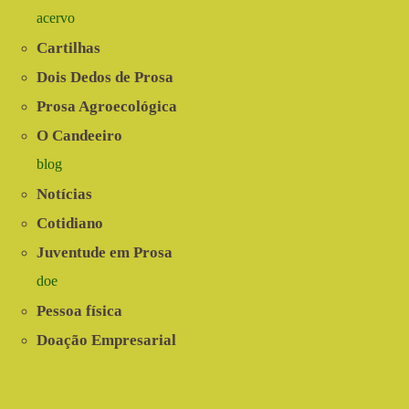
acervo
Cartilhas
Dois Dedos de Prosa
Prosa Agroecológica
O Candeeiro
blog
Notícias
Cotidiano
Juventude em Prosa
doe
Pessoa física
Doação Empresarial