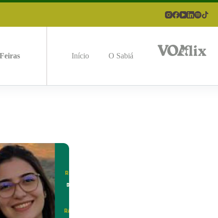
Feiras
Início
O Sabiá