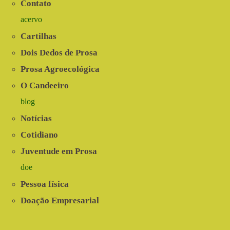
Contato
Verdade
acervo
Cartilhas
Dois Dedos de Prosa
Prosa Agroecológica
O Candeeiro
blog
Notícias
Cotidiano
Juventude em Prosa
doe
Pessoa física
Doação Empresarial