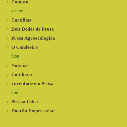
Contato
acervo
Cartilhas
Dois Dedos de Prosa
Prosa Agroecológica
O Candeeiro
blog
Notícias
Cotidiano
Juventude em Prosa
doe
Pessoa física
Doação Empresarial