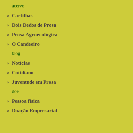
acervo
Cartilhas
Dois Dedos de Prosa
Prosa Agroecológica
O Candeeiro
blog
Notícias
Cotidiano
Juventude em Prosa
doe
Pessoa física
Doação Empresarial