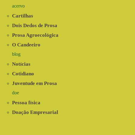
acervo
Cartilhas
Dois Dedos de Prosa
Prosa Agroecológica
O Candeeiro
blog
Notícias
Cotidiano
Juventude em Prosa
doe
Pessoa física
Doação Empresarial