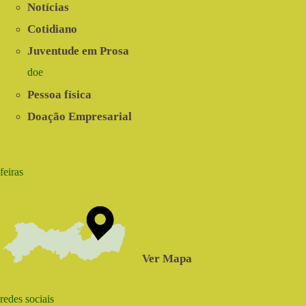
Notícias
Cotidiano
Juventude em Prosa
doe
Pessoa física
Doação Empresarial
feiras
Ver Mapa
redes sociais