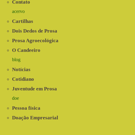
Contato
comunicação
acervo
Cartilhas
Dois Dedos de Prosa
Prosa Agroecológica
O Candeeiro
blog
Notícias
Cotidiano
Juventude em Prosa
doe
Pessoa física
Doação Empresarial