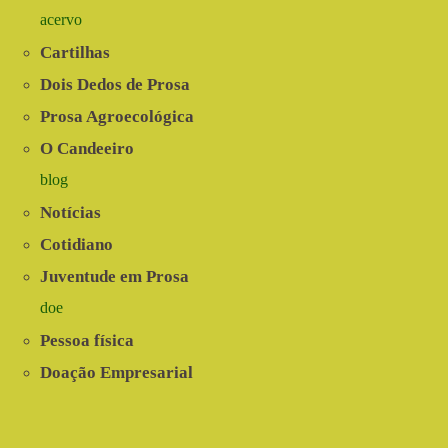
acervo
Cartilhas
Dois Dedos de Prosa
Prosa Agroecológica
O Candeeiro
blog
Notícias
Cotidiano
Juventude em Prosa
doe
Pessoa física
Doação Empresarial