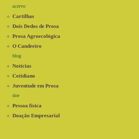
acervo
Cartilhas
Dois Dedos de Prosa
Prosa Agroecológica
O Candeeiro
blog
Notícias
Cotidiano
Juventude em Prosa
doe
Pessoa física
Doação Empresarial