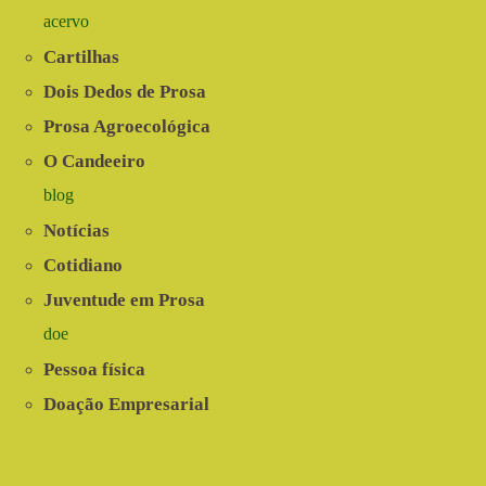
acervo
Cartilhas
Dois Dedos de Prosa
Prosa Agroecológica
O Candeeiro
blog
Notícias
Cotidiano
Juventude em Prosa
doe
Pessoa física
Doação Empresarial