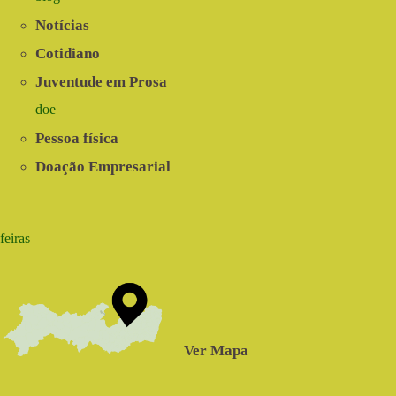
Notícias
Cotidiano
Juventude em Prosa
doe
Pessoa física
Doação Empresarial
feiras
Ver Mapa