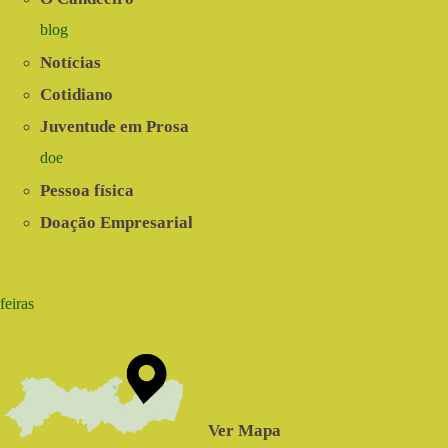
blog
Notícias
Cotidiano
Juventude em Prosa
doe
Pessoa física
Doação Empresarial
feiras
Ver Mapa