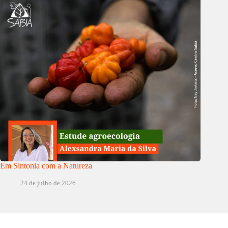
Em Sintonia com a Natureza
24 de julho de 2026