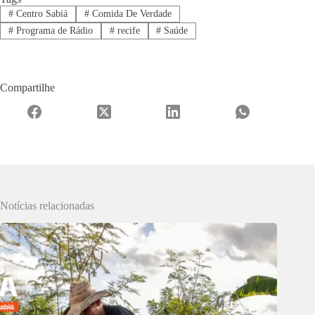
#
Centro Sabiá
#
Comida De Verdade
#
Programa de Rádio
#
recife
#
Saúde
Compartilhe
Notícias relacionadas