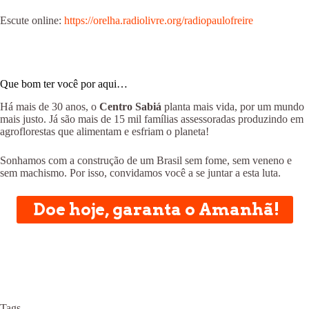
Escute online:
https://orelha.radiolivre.org/radiopaulofreire
Que bom ter você por aqui…
Há mais de 30 anos, o
Centro Sabiá
planta mais vida, por um mundo
mais justo. Já são mais de 15 mil famílias assessoradas produzindo em
agroflorestas que alimentam e esfriam o planeta!
Sonhamos com a construção de um Brasil sem fome, sem veneno e
sem machismo. Por isso, convidamos você a se juntar a esta luta.
Doe hoje, garanta o Amanhã!
Tags