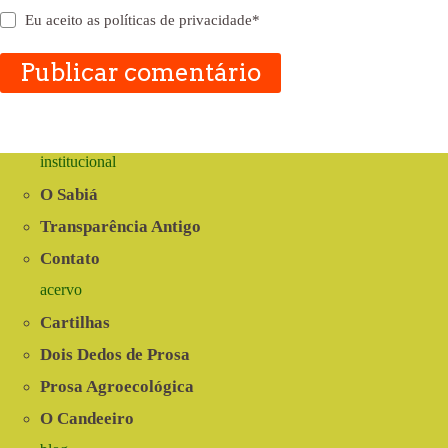
Eu aceito as
políticas de privacidade
*
Publicar comentário
institucional
O Sabiá
Transparência Antigo
Contato
acervo
Cartilhas
Dois Dedos de Prosa
Prosa Agroecológica
O Candeeiro