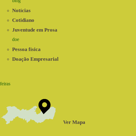
blog
Notícias
Cotidiano
Juventude em Prosa
doe
Pessoa física
Doação Empresarial
feiras
Ver Mapa