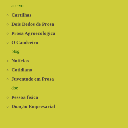
acervo
Cartilhas
Dois Dedos de Prosa
Prosa Agroecológica
O Candeeiro
blog
Notícias
Cotidiano
Juventude em Prosa
doe
Pessoa física
Doação Empresarial