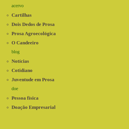
acervo
Cartilhas
Dois Dedos de Prosa
Prosa Agroecológica
O Candeeiro
blog
Notícias
Cotidiano
Juventude em Prosa
doe
Pessoa física
Doação Empresarial