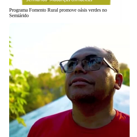
Programa Fomento Rural promove oásis verdes no
Semiárido