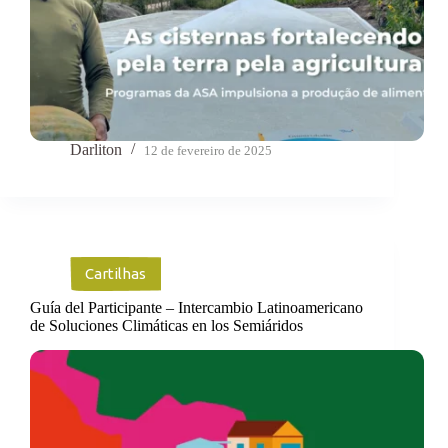
Darliton
12 de fevereiro de 2025
Cartilhas
Guía del Participante – Intercambio Latinoamericano
de Soluciones Climáticas en los Semiáridos