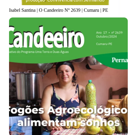
Isabel Santina | O Candeeiro Nº 2639 | Cumaru | PE