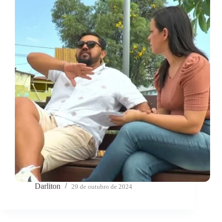
Darliton
29 de outubro de 2024