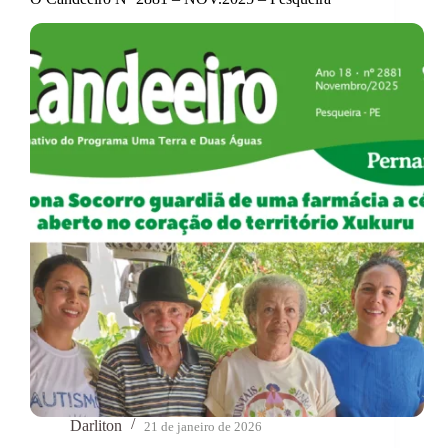
Darliton
21 de janeiro de 2026