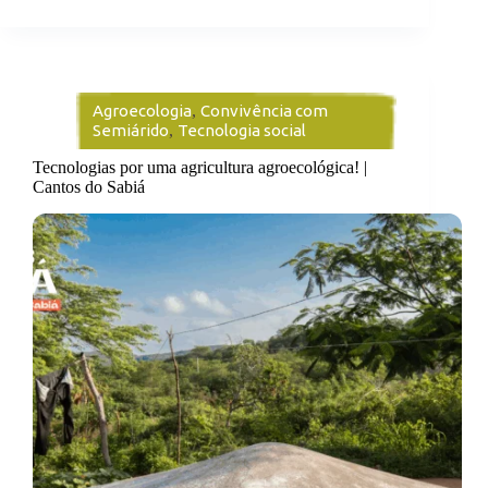
Agroecologia
,
Convivência com
Semiárido
,
Tecnologia social
Tecnologias por uma agricultura agroecológica! |
Cantos do Sabiá