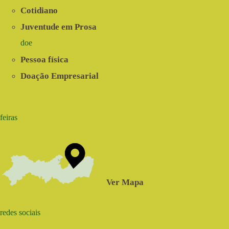
Cotidiano
Juventude em Prosa
doe
Pessoa física
Doação Empresarial
feiras
Ver Mapa
redes sociais