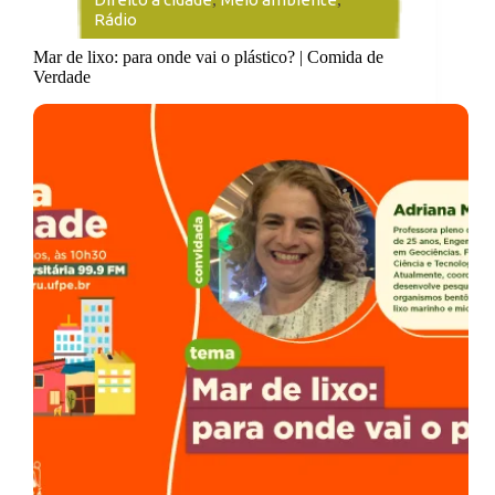
Rádio
Mar de lixo: para onde vai o plástico? | Comida de
Verdade