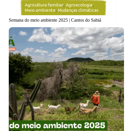
Agricultura familiar
,
Agroecologia
,
Meio ambiente
,
Mudanças climáticas
Semana do meio ambiente 2025 | Cantos do Sabiá