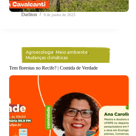
Darliton
9 de junho de 2025
Agroecologia
,
Meio ambiente
,
Mudanças climáticas
Tem florestas no Recife? | Comida de Verdade