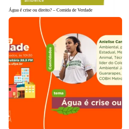
ambiente
Água é crise ou direito? – Comida de Verdade