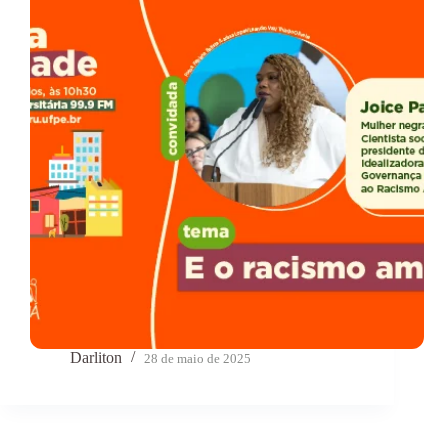
Darliton
28 de maio de 2025