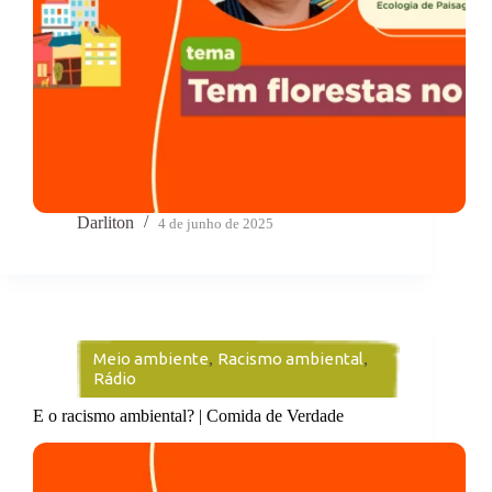
Darliton
4 de junho de 2025
Meio ambiente
,
Racismo ambiental
,
Rádio
E o racismo ambiental? | Comida de Verdade