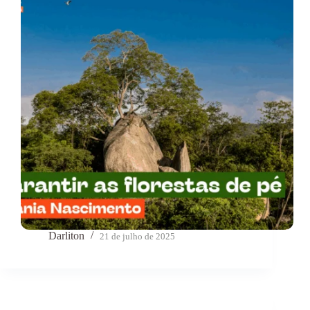
Darliton
21 de julho de 2025