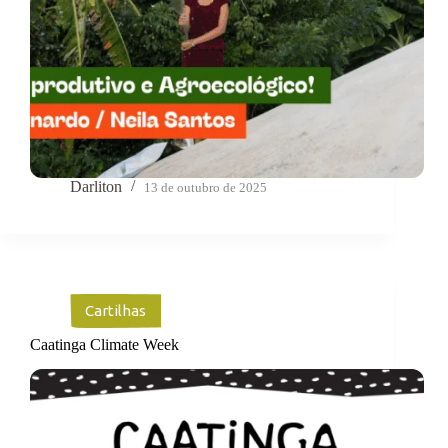
Darliton
13 de outubro de 2025
Cartilhas
Caatinga Climate Week