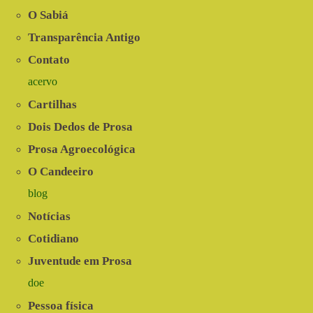
O Sabiá
Transparência Antigo
Contato
acervo
Cartilhas
Dois Dedos de Prosa
Prosa Agroecológica
O Candeeiro
blog
Notícias
Cotidiano
Juventude em Prosa
doe
Pessoa física