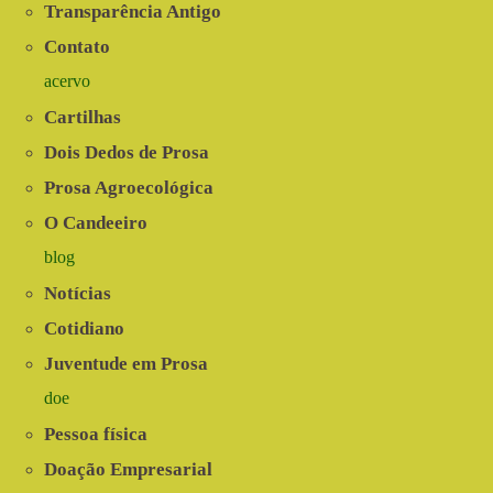
Transparência Antigo
Contato
acervo
Cartilhas
Dois Dedos de Prosa
Prosa Agroecológica
O Candeeiro
blog
Notícias
Cotidiano
Juventude em Prosa
doe
Pessoa física
Doação Empresarial