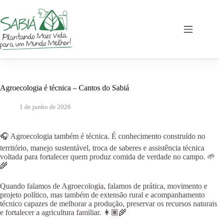
Pular
para
o
conteúdo
Agroecologia é técnica – Cantos do Sabiá
1 de junho de 2026
🎧 Agroecologia também é técnica. É conhecimento construído no
território, manejo sustentável, troca de saberes e assistência técnica
voltada para fortalecer quem produz comida de verdade no campo. 🌱
🌾
Quando falamos de Agroecologia, falamos de prática, movimento e
projeto político, mas também de extensão rural e acompanhamento
técnico capazes de melhorar a produção, preservar os recursos naturais
e fortalecer a agricultura familiar. 👩🏽‍🌾