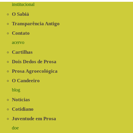
institucional
O Sabiá
Transparência Antigo
Contato
acervo
Cartilhas
Dois Dedos de Prosa
Prosa Agroecológica
O Candeeiro
blog
Notícias
Cotidiano
Juventude em Prosa
doe