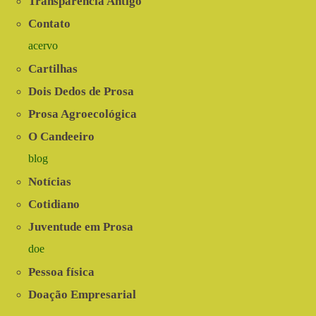
Transparência Antigo
Contato
acervo
Cartilhas
Dois Dedos de Prosa
Prosa Agroecológica
O Candeeiro
blog
Notícias
Cotidiano
Juventude em Prosa
doe
Pessoa física
Doação Empresarial