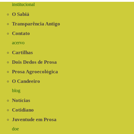
institucional
O Sabiá
Transparência Antigo
Contato
acervo
Cartilhas
Dois Dedos de Prosa
Prosa Agroecológica
O Candeeiro
blog
Notícias
Cotidiano
Juventude em Prosa
doe