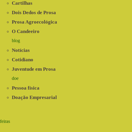
Cartilhas
Dois Dedos de Prosa
Prosa Agroecológica
O Candeeiro
blog
Notícias
Cotidiano
Juventude em Prosa
doe
Pessoa física
Doação Empresarial
feiras