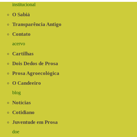
institucional
O Sabiá
Transparência Antigo
Contato
acervo
Cartilhas
Dois Dedos de Prosa
Prosa Agroecológica
O Candeeiro
blog
Notícias
Cotidiano
Juventude em Prosa
doe