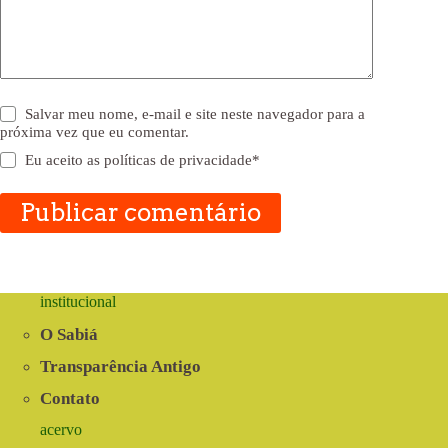
Salvar meu nome, e-mail e site neste navegador para a
próxima vez que eu comentar.
Eu aceito as
políticas de privacidade
*
Publicar comentário
institucional
O Sabiá
Transparência Antigo
Contato
acervo