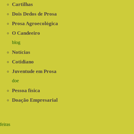
Cartilhas
Dois Dedos de Prosa
Prosa Agroecológica
O Candeeiro
blog
Notícias
Cotidiano
Juventude em Prosa
doe
Pessoa física
Doação Empresarial
feiras