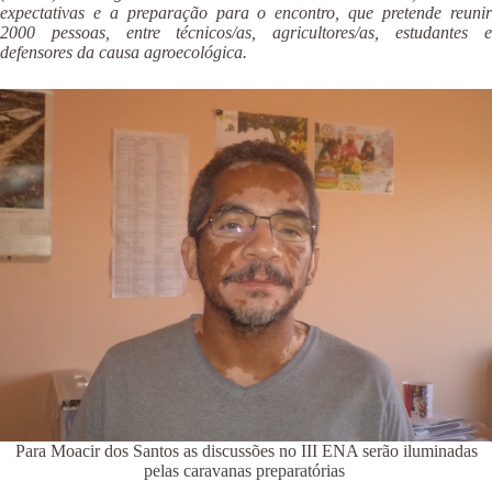
expectativas e a preparação para o encontro, que pretende reunir
2000 pessoas, entre técnicos/as, agricultores/as, estudantes e
defensores da causa agroecológica.
Para Moacir dos Santos as discussões no III ENA serão iluminadas
pelas caravanas preparatórias