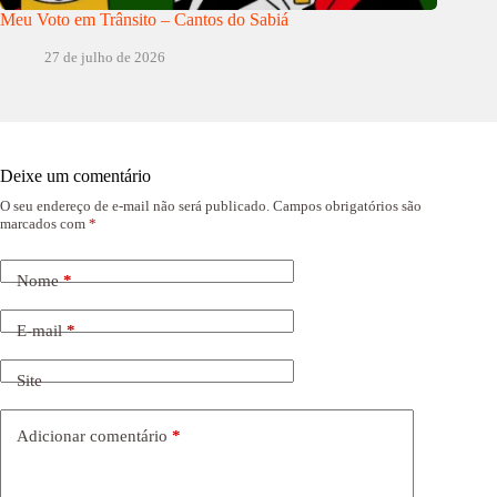
Meu Voto em Trânsito – Cantos do Sabiá
27 de julho de 2026
Deixe um comentário
O seu endereço de e-mail não será publicado.
Campos obrigatórios são
marcados com
*
Nome
*
E-mail
*
Site
Adicionar comentário
*