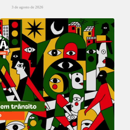
3 de agosto de 2026