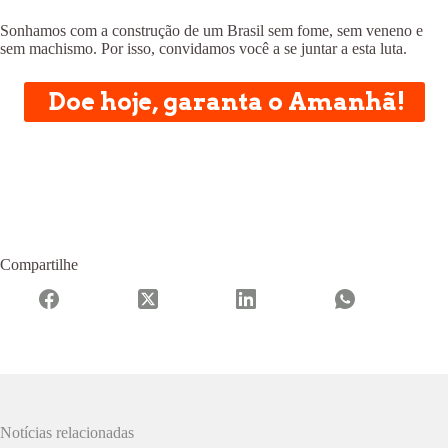
Sonhamos com a construção de um Brasil sem fome, sem veneno e
sem machismo. Por isso, convidamos você a se juntar a esta luta.
Doe hoje, garanta o Amanhã!
Compartilhe
Notícias relacionadas