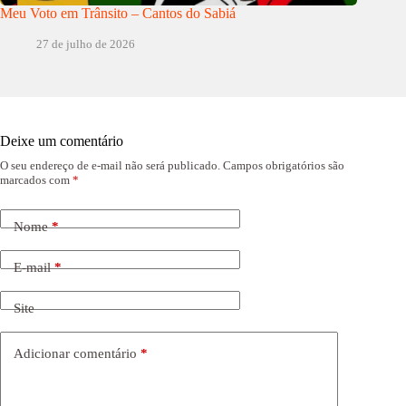
Meu Voto em Trânsito – Cantos do Sabiá
27 de julho de 2026
Deixe um comentário
O seu endereço de e-mail não será publicado.
Campos obrigatórios são
marcados com
*
Nome
*
E-mail
*
Site
Adicionar comentário
*