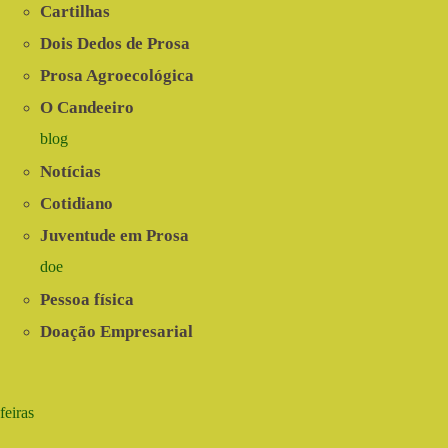
Cartilhas
Dois Dedos de Prosa
Prosa Agroecológica
O Candeeiro
blog
Notícias
Cotidiano
Juventude em Prosa
doe
Pessoa física
Doação Empresarial
feiras