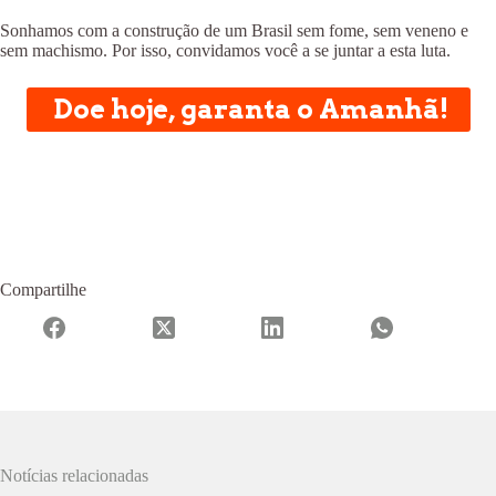
Sonhamos com a construção de um Brasil sem fome, sem veneno e
sem machismo. Por isso, convidamos você a se juntar a esta luta.
Doe hoje, garanta o Amanhã!
Compartilhe
Notícias relacionadas