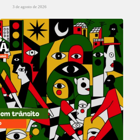
3 de agosto de 2026