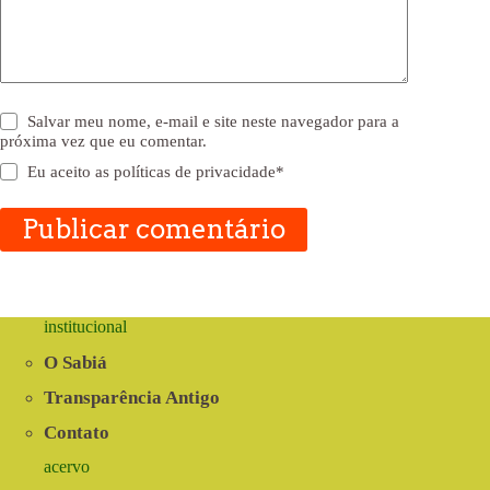
Salvar meu nome, e-mail e site neste navegador para a
próxima vez que eu comentar.
Eu aceito as
políticas de privacidade
*
Publicar comentário
institucional
O Sabiá
Transparência Antigo
Contato
acervo