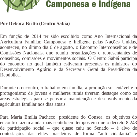
Por Débora Britto (Centro Sabiá)
Em função de 2014 ter sido escolhido como Ano Internacional da
Agricultura Familiar, Camponesa e Indígena pelas Nações Unidas,
aconteceu, no último dia 6 de agosto, o Encontro Interconselhos e de
Comissões Nacionais, que reuniu organizações e representantes de
conselhos, comissões e movimentos sociais. O Centro Sabiá participa
do encontro no qual também estiveram presentes os ministros do
Desenvolvimento Agrário e da Secretaria Geral da Presidência da
República.
Durante o encontro, o trabalho em família, a produção sustentável e o
protagonismo de jovens e mulheres rurais tiveram destaque como os
áreas estratégias para se pensar a manutenção e desenvolvimento da
agricultura familiar nos dias atuais.
Para Maria Emília Pacheco, presidente do Consea, os objetivos do
encontro fazem ainda mais sentido em tempos em que o decreto 8.243
de participação social – que quase caiu no Senado – é alvo de
contestações das elites brasileiras de forma “anti cidadania” e