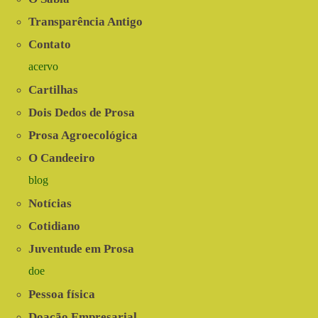
Transparência Antigo
Contato
acervo
Cartilhas
Dois Dedos de Prosa
Prosa Agroecológica
O Candeeiro
blog
Notícias
Cotidiano
Juventude em Prosa
doe
Pessoa física
Doação Empresarial