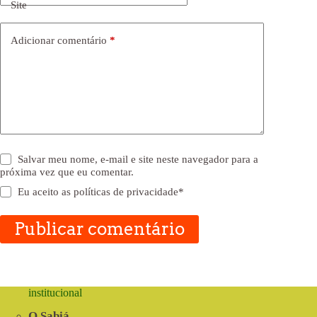
Site
Adicionar comentário
*
Salvar meu nome, e-mail e site neste navegador para a
próxima vez que eu comentar.
Eu aceito as
políticas de privacidade
*
Publicar comentário
institucional
O Sabiá