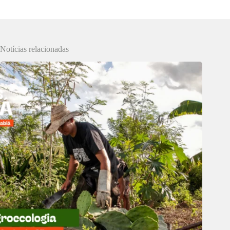
Notícias relacionadas