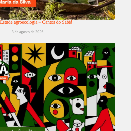
Estude agroecologia – Cantos do Sabiá
3 de agosto de 2026