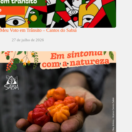
Meu Voto em Trânsito – Cantos do Sabiá
27 de julho de 2026