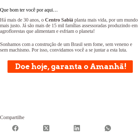
Que bom ter você por aqui…
Há mais de 30 anos, o
Centro Sabiá
planta mais vida, por um mundo
mais justo. Já são mais de 15 mil famílias assessoradas produzindo em
agroflorestas que alimentam e esfriam o planeta!
Sonhamos com a construção de um Brasil sem fome, sem veneno e
sem machismo. Por isso, convidamos você a se juntar a esta luta.
Doe hoje, garanta o Amanhã!
Compartilhe