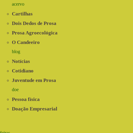
acervo
Cartilhas
Dois Dedos de Prosa
Prosa Agroecológica
O Candeeiro
blog
Notícias
Cotidiano
Juventude em Prosa
doe
Pessoa física
Doação Empresarial
feiras