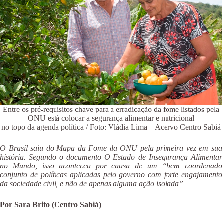
Entre os pré-requisitos chave para a erradicação da fome listados pela
ONU está
colocar a segurança alimentar e nutricional
no topo da agenda política
/ Foto: Vládia Lima – Acervo Centro Sabiá
O Brasil saiu do Mapa da Fome da ONU pela primeira vez em sua
história. Segundo o documento O Estado de Insegurança Alimentar
no Mundo, isso aconteceu por causa de um “bem coordenado
conjunto de políticas aplicadas pelo governo com forte engajamento
da sociedade civil, e não de apenas alguma ação isolada”
Por Sara Brito (Centro Sabiá)