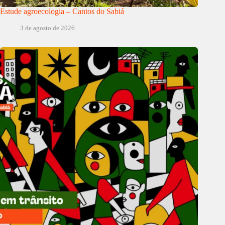
Estude agroecologia – Cantos do Sabiá
3 de agosto de 2026