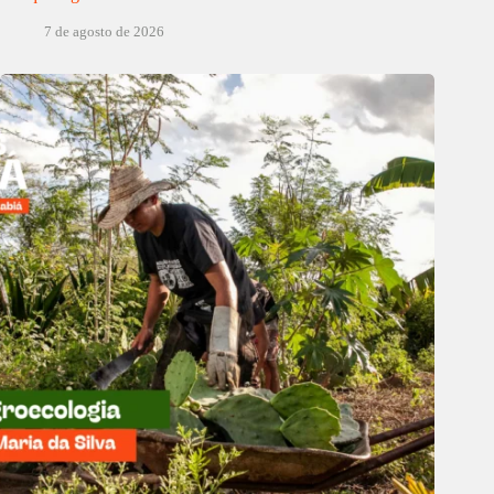
7 de agosto de 2026