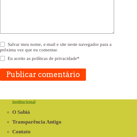
Salvar meu nome, e-mail e site neste navegador para a
próxima vez que eu comentar.
Eu aceito as
políticas de privacidade
*
Publicar comentário
institucional
O Sabiá
Transparência Antigo
Contato