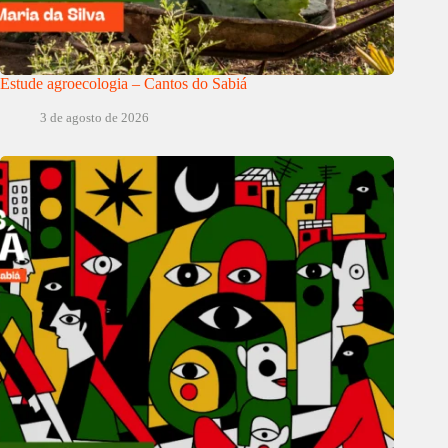
Estude agroecologia – Cantos do Sabiá
3 de agosto de 2026