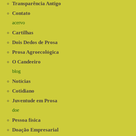
Transparência Antigo
Contato
acervo
Cartilhas
Dois Dedos de Prosa
Prosa Agroecológica
O Candeeiro
blog
Notícias
Cotidiano
Juventude em Prosa
doe
Pessoa física
Doação Empresarial