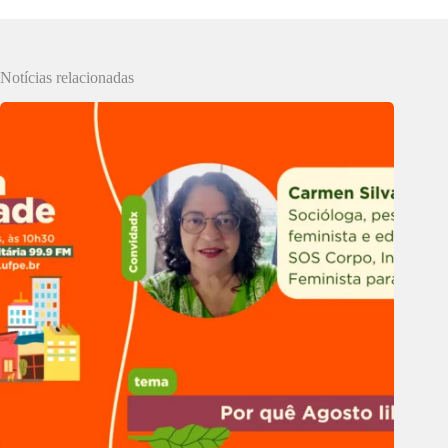
Notícias relacionadas