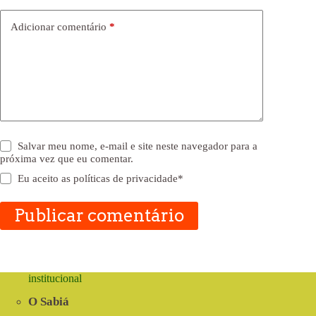
Adicionar comentário
*
Salvar meu nome, e-mail e site neste navegador para a
próxima vez que eu comentar.
Eu aceito as
políticas de privacidade
*
Publicar comentário
institucional
O Sabiá