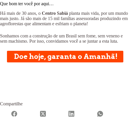
Que bom ter você por aqui…
Há mais de 30 anos, o
Centro Sabiá
planta mais vida, por um mundo
mais justo. Já são mais de 15 mil famílias assessoradas produzindo em
agroflorestas que alimentam e esfriam o planeta!
Sonhamos com a construção de um Brasil sem fome, sem veneno e
sem machismo. Por isso, convidamos você a se juntar a esta luta.
Doe hoje, garanta o Amanhã!
Compartilhe