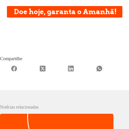
Doe hoje, garanta o Amanhã!
Compartilhe
Notícias relacionadas