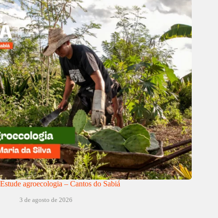
Estude agroecologia – Cantos do Sabiá
3 de agosto de 2026