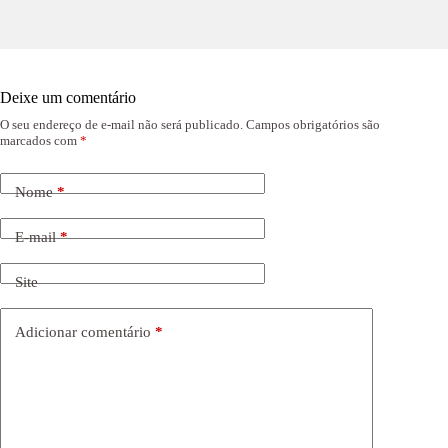
Deixe um comentário
O seu endereço de e-mail não será publicado.
Campos obrigatórios são
marcados com
*
Nome
*
E-mail
*
Site
Adicionar comentário
*