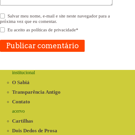
Salvar meu nome, e-mail e site neste navegador para a
próxima vez que eu comentar.
Eu aceito as
políticas de privacidade
*
Publicar comentário
institucional
O Sabiá
Transparência Antigo
Contato
acervo
Cartilhas
Dois Dedos de Prosa