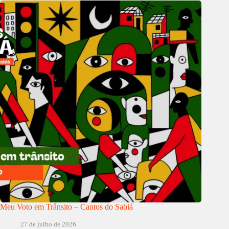
Meu Voto em Trânsito – Cantos do Sabiá
27 de julho de 2026