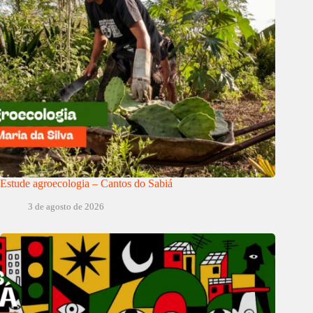
Estude agroecologia – Cantos do Sabiá
3 de agosto de 2026