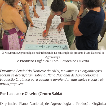
O Movimento Agroecológico está trabalhando na construção do próximo Plano Nacional de
Agroecologia
e Produção Orgânica / Foto: Laudenice Oliveira
Durante o Seminário Nordeste da ANA, movimentos e organizações
sociais se debruçaram sobre o Plano Nacional de Agreocologia e
Produção Orgânica para avaliar e aprofundar suas metas e construir
novas propostas
Por Laudenice Oliveira (Centro Sabiá)
O primeiro Plano Nacional de Agreocologia e Produção Orgânica