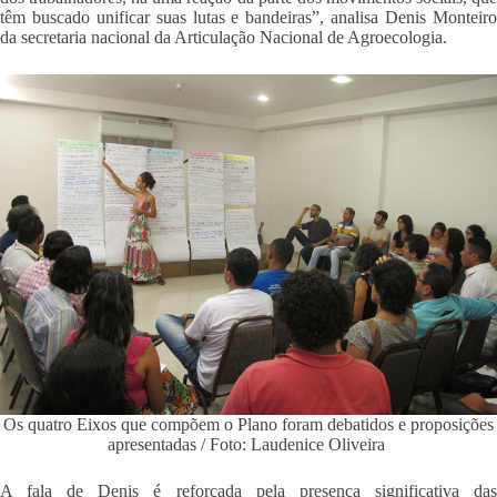
têm buscado unificar suas lutas e bandeiras”, analisa Denis Monteiro
da secretaria nacional da Articulação Nacional de Agroecologia.
Os quatro Eixos que compõem o Plano foram debatidos e proposições
apresentadas / Foto: Laudenice Oliveira
A fala de Denis é reforçada pela presença significativa das