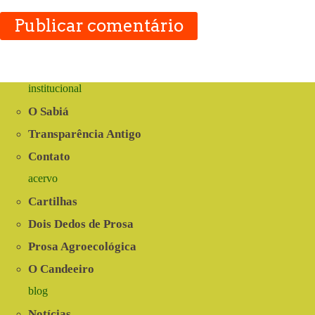
Publicar comentário
institucional
O Sabiá
Transparência Antigo
Contato
acervo
Cartilhas
Dois Dedos de Prosa
Prosa Agroecológica
O Candeeiro
blog
Notícias