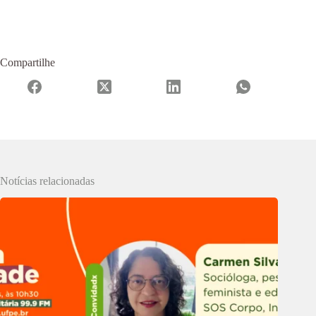
Compartilhe
Notícias relacionadas