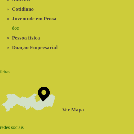
Cotidiano
Juventude em Prosa
doe
Pessoa física
Doação Empresarial
feiras
Ver Mapa
redes sociais