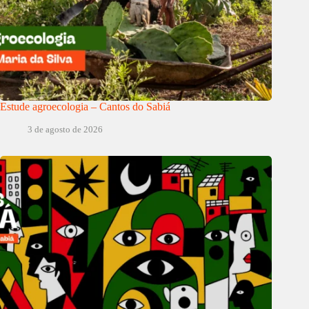
Estude agroecologia – Cantos do Sabiá
3 de agosto de 2026