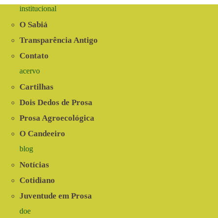
institucional
O Sabiá
Transparência Antigo
Contato
acervo
Cartilhas
Dois Dedos de Prosa
Prosa Agroecológica
O Candeeiro
blog
Notícias
Cotidiano
Juventude em Prosa
doe