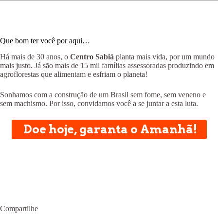
Que bom ter você por aqui…
Há mais de 30 anos, o
Centro Sabiá
planta mais vida, por um mundo
mais justo. Já são mais de 15 mil famílias assessoradas produzindo em
agroflorestas que alimentam e esfriam o planeta!
Sonhamos com a construção de um Brasil sem fome, sem veneno e
sem machismo. Por isso, convidamos você a se juntar a esta luta.
Doe hoje, garanta o Amanhã!
Compartilhe