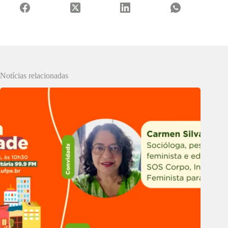
Notícias relacionadas