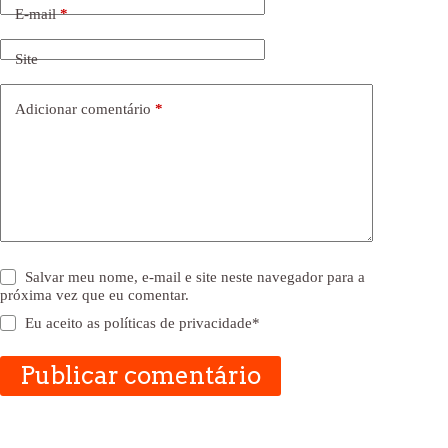
E-mail
*
Site
Adicionar comentário
*
Salvar meu nome, e-mail e site neste navegador para a
próxima vez que eu comentar.
Eu aceito as
políticas de privacidade
*
Publicar comentário