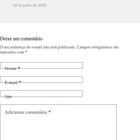
24 de julho de 2026
Deixe um comentário
O seu endereço de e-mail não será publicado.
Campos obrigatórios são
marcados com
*
Nome
*
E-mail
*
Site
Adicionar comentário
*