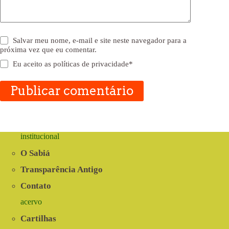
Salvar meu nome, e-mail e site neste navegador para a
próxima vez que eu comentar.
Eu aceito as
políticas de privacidade
*
Publicar comentário
institucional
O Sabiá
Transparência Antigo
Contato
acervo
Cartilhas