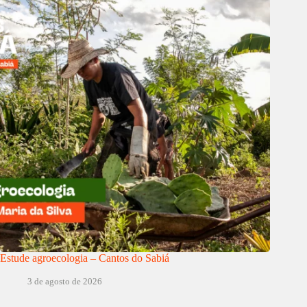
Estude agroecologia – Cantos do Sabiá
3 de agosto de 2026