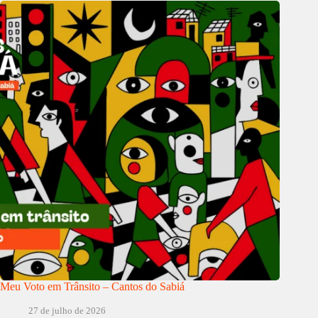
Meu Voto em Trânsito – Cantos do Sabiá
27 de julho de 2026