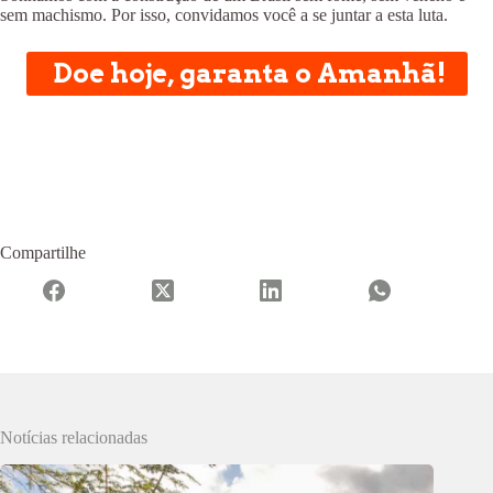
sem machismo. Por isso, convidamos você a se juntar a esta luta.
Doe hoje, garanta o Amanhã!
Compartilhe
Notícias relacionadas