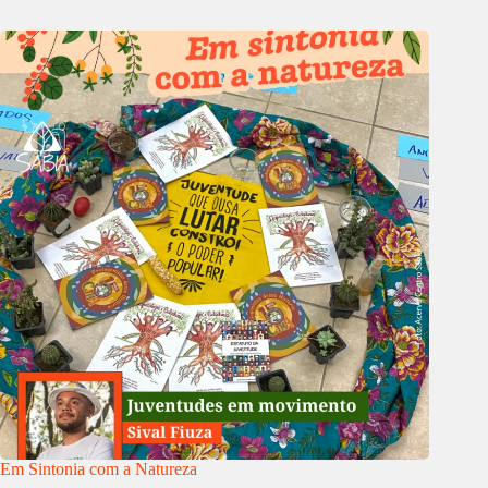
Em Sintonia com a Natureza