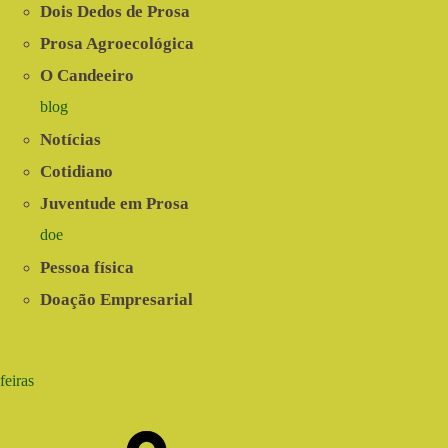
Dois Dedos de Prosa
Prosa Agroecológica
O Candeeiro
blog
Notícias
Cotidiano
Juventude em Prosa
doe
Pessoa física
Doação Empresarial
feiras