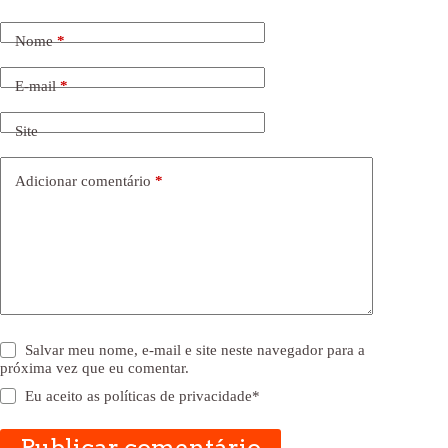
Nome
*
E-mail
*
Site
Adicionar comentário
*
Salvar meu nome, e-mail e site neste navegador para a
próxima vez que eu comentar.
Eu aceito as
políticas de privacidade
*