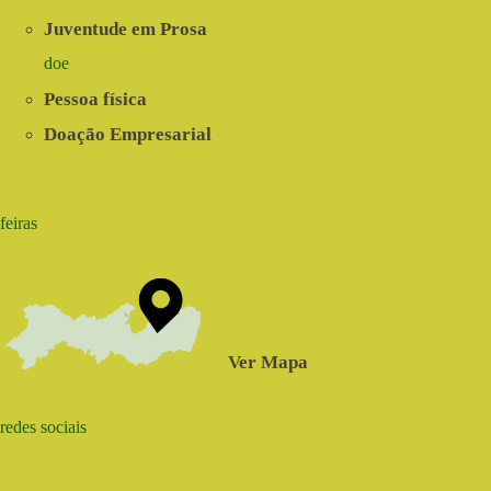
Juventude em Prosa
doe
Pessoa física
Doação Empresarial
feiras
Ver Mapa
redes sociais