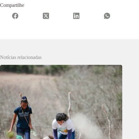
Compartilhe
Notícias relacionadas