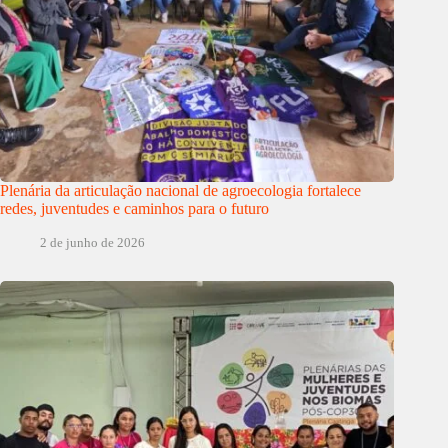
Plenária da articulação nacional de agroecologia fortalece
redes, juventudes e caminhos para o futuro
2 de junho de 2026