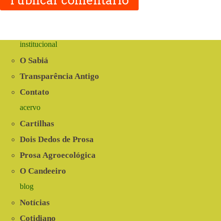
Publicar comentário
institucional
O Sabiá
Transparência Antigo
Contato
acervo
Cartilhas
Dois Dedos de Prosa
Prosa Agroecológica
O Candeeiro
blog
Notícias
Cotidiano