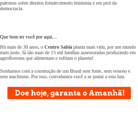
palestras sobre direitos fortalecimento feminista e em prol da
democracia.
Que bom ter você por aqui…
Há mais de 30 anos, o
Centro Sabiá
planta mais vida, por um mundo
mais justo. Já são mais de 15 mil famílias assessoradas produzindo em
agroflorestas que alimentam e esfriam o planeta!
Sonhamos com a construção de um Brasil sem fome, sem veneno e
sem machismo. Por isso, convidamos você a se juntar a esta luta.
Doe hoje, garanta o Amanhã!