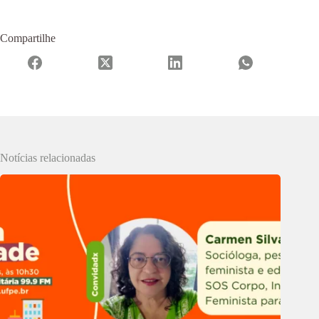
Compartilhe
Notícias relacionadas