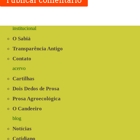
Publicar comentário
institucional
O Sabiá
Transparência Antigo
Contato
acervo
Cartilhas
Dois Dedos de Prosa
Prosa Agroecológica
O Candeeiro
blog
Notícias
Cotidiano