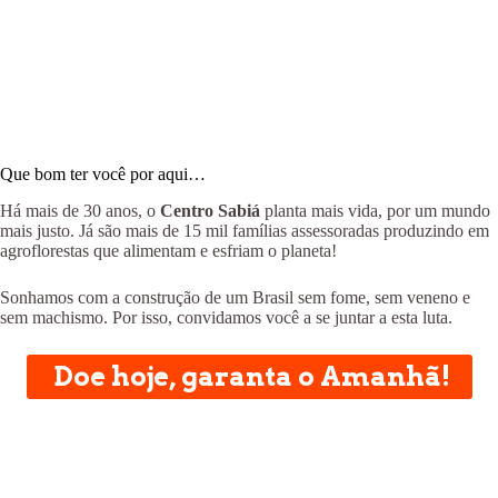
Que bom ter você por aqui…
Há mais de 30 anos, o
Centro Sabiá
planta mais vida, por um mundo
mais justo. Já são mais de 15 mil famílias assessoradas produzindo em
agroflorestas que alimentam e esfriam o planeta!
Sonhamos com a construção de um Brasil sem fome, sem veneno e
sem machismo. Por isso, convidamos você a se juntar a esta luta.
Doe hoje, garanta o Amanhã!