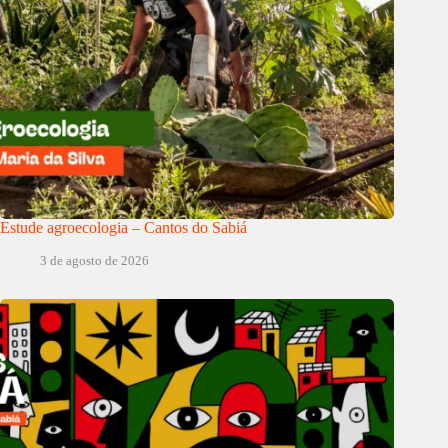
Estude agroecologia – Cantos do Sabiá
3 de agosto de 2026