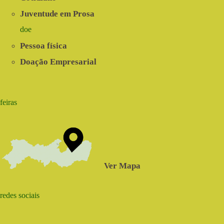
Juventude em Prosa
doe
Pessoa física
Doação Empresarial
feiras
Ver Mapa
redes sociais