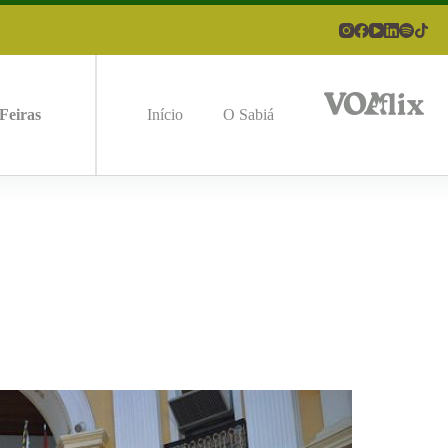
Feiras
Início
O Sabiá