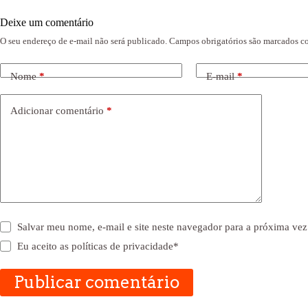
Deixe um comentário
O seu endereço de e-mail não será publicado.
Campos obrigatórios são marcados 
Nome
*
E-mail
*
Adicionar comentário
*
Salvar meu nome, e-mail e site neste navegador para a próxima vez
Eu aceito as
políticas de privacidade
*
Publicar comentário