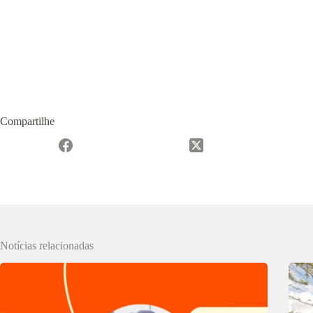
Compartilhe
Notícias relacionadas