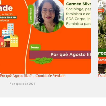
Por quê Agosto lilás? – Comida de Verdade
Estud
7 de agosto de 2026