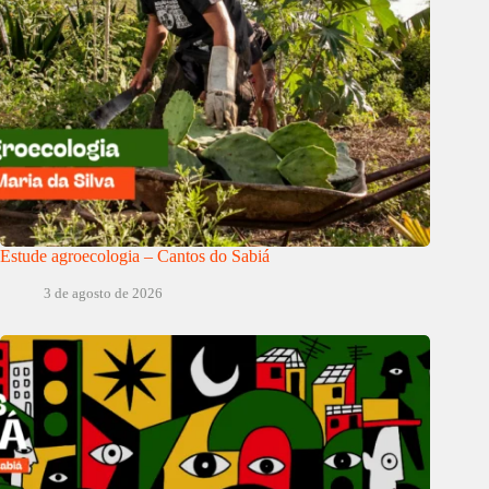
Estude agroecologia – Cantos do Sabiá
3 de agosto de 2026