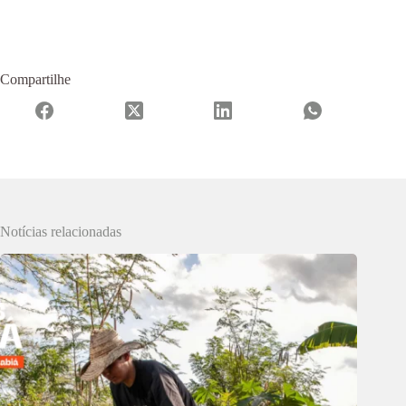
Compartilhe
Notícias relacionadas