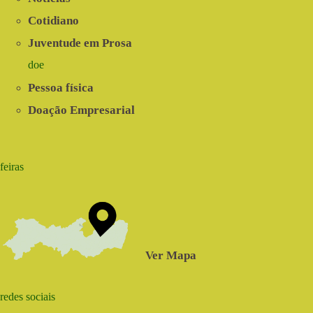
Cotidiano
Juventude em Prosa
doe
Pessoa física
Doação Empresarial
feiras
Ver Mapa
redes sociais