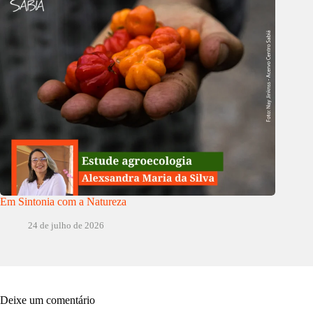
Em Sintonia com a Natureza
24 de julho de 2026
Deixe um comentário