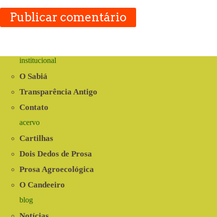
Publicar comentário
institucional
O Sabiá
Transparência Antigo
Contato
acervo
Cartilhas
Dois Dedos de Prosa
Prosa Agroecológica
O Candeeiro
blog
Notícias