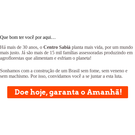
Que bom ter você por aqui…
Há mais de 30 anos, o
Centro Sabiá
planta mais vida, por um mundo
mais justo. Já são mais de 15 mil famílias assessoradas produzindo em
agroflorestas que alimentam e esfriam o planeta!
Sonhamos com a construção de um Brasil sem fome, sem veneno e
sem machismo. Por isso, convidamos você a se juntar a esta luta.
Doe hoje, garanta o Amanhã!