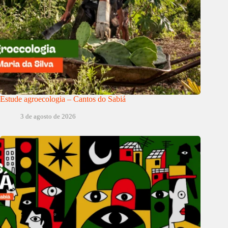
Estude agroecologia – Cantos do Sabiá
3 de agosto de 2026