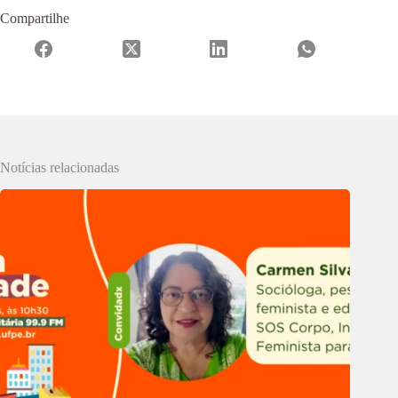
Compartilhe
Notícias relacionadas