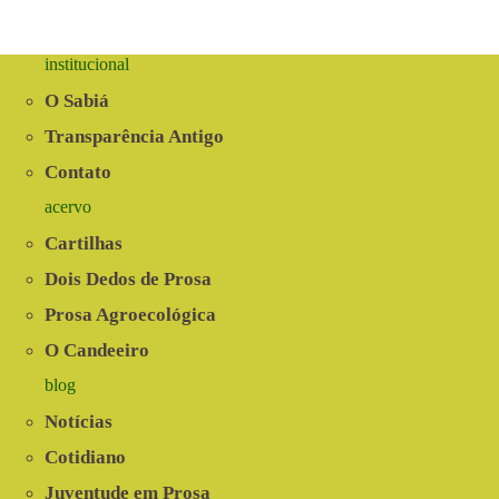
institucional
O Sabiá
Transparência Antigo
Contato
acervo
Cartilhas
Dois Dedos de Prosa
Prosa Agroecológica
O Candeeiro
blog
Notícias
Cotidiano
Juventude em Prosa