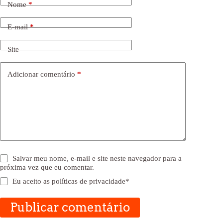
Nome
*
E-mail
*
Site
Adicionar comentário
*
Salvar meu nome, e-mail e site neste navegador para a
próxima vez que eu comentar.
Eu aceito as
políticas de privacidade
*
Publicar comentário