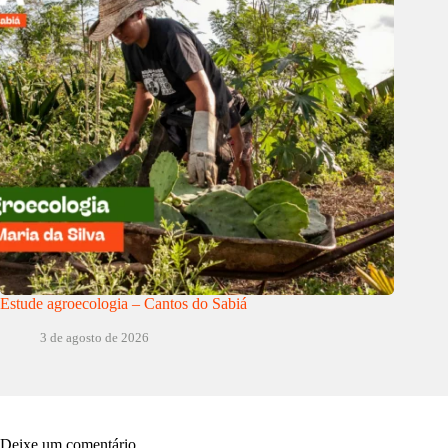
Estude agroecologia – Cantos do Sabiá
3 de agosto de 2026
Deixe um comentário