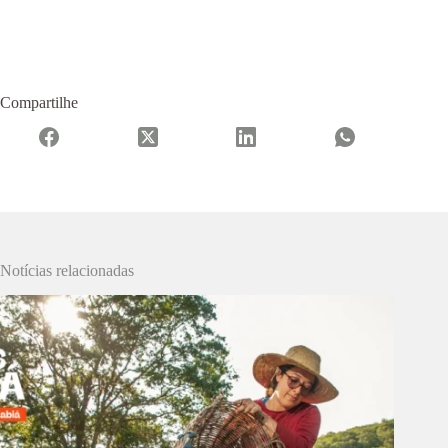
Compartilhe
Notícias relacionadas