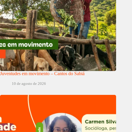
Juventudes em movimento – Cantos do Sabiá
10 de agosto de 2026