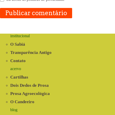
Publicar comentário
institucional
O Sabiá
Transparência Antigo
Contato
acervo
Cartilhas
Dois Dedos de Prosa
Prosa Agroecológica
O Candeeiro
blog