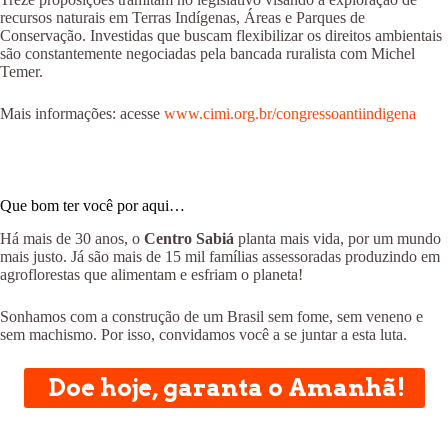
recursos naturais em Terras Indígenas, Áreas e Parques de
Conservação. Investidas que buscam flexibilizar os direitos ambientais
são constantemente negociadas pela bancada ruralista com Michel
Temer.
Mais informações: acesse
www.cimi.org.br/congressoantiindigena
Que bom ter você por aqui…
Há mais de 30 anos, o
Centro Sabiá
planta mais vida, por um mundo
mais justo. Já são mais de 15 mil famílias assessoradas produzindo em
agroflorestas que alimentam e esfriam o planeta!
Sonhamos com a construção de um Brasil sem fome, sem veneno e
sem machismo. Por isso, convidamos você a se juntar a esta luta.
Doe hoje, garanta o Amanhã!