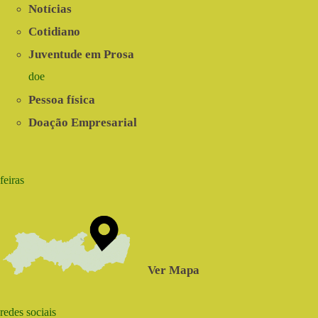
Notícias
Cotidiano
Juventude em Prosa
doe
Pessoa física
Doação Empresarial
feiras
Ver Mapa
redes sociais