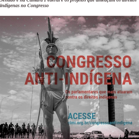
indígenas no Congresso