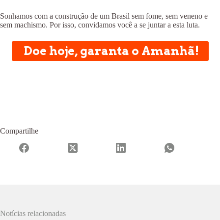
Sonhamos com a construção de um Brasil sem fome, sem veneno e
sem machismo. Por isso, convidamos você a se juntar a esta luta.
Doe hoje, garanta o Amanhã!
Compartilhe
Notícias relacionadas