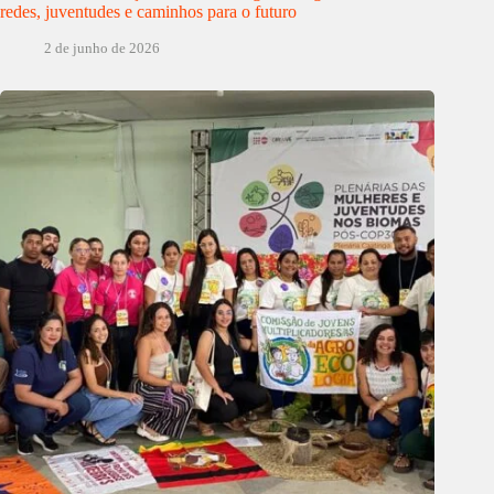
redes, juventudes e caminhos para o futuro
2 de junho de 2026