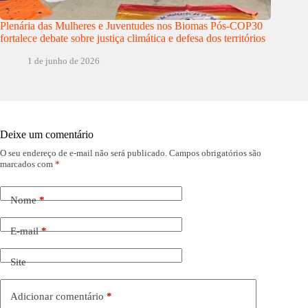
Plenária das Mulheres e Juventudes nos Biomas Pós-COP30
fortalece debate sobre justiça climática e defesa dos territórios
1 de junho de 2026
Deixe um comentário
O seu endereço de e-mail não será publicado.
Campos obrigatórios são
marcados com
*
Nome
*
E-mail
*
Site
Adicionar comentário
*