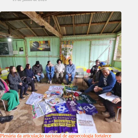
Plenária da articulação nacional de agroecologia fortalece