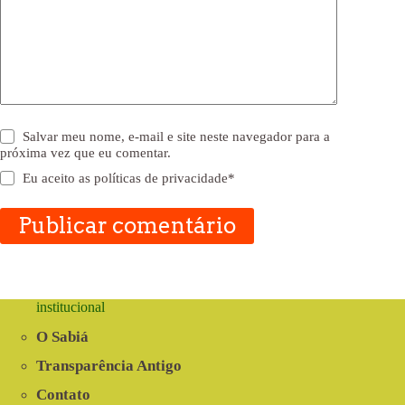
Salvar meu nome, e-mail e site neste navegador para a
próxima vez que eu comentar.
Eu aceito as
políticas de privacidade
*
Publicar comentário
institucional
O Sabiá
Transparência Antigo
Contato