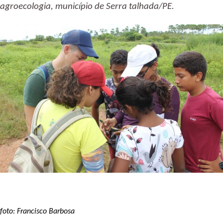
agroecologia, município de Serra talhada/PE.
foto: Francisco Barbosa 