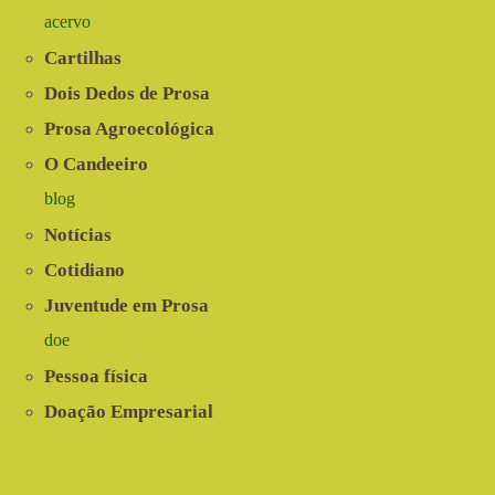
acervo
Cartilhas
Dois Dedos de Prosa
Prosa Agroecológica
O Candeeiro
blog
Notícias
Cotidiano
Juventude em Prosa
doe
Pessoa física
Doação Empresarial